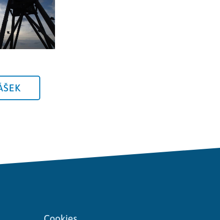
ÁŠEK
Cookies