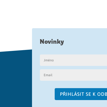
Novinky
PŘIHLÁSIT SE K O