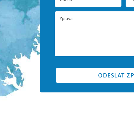
ODESLAT Z