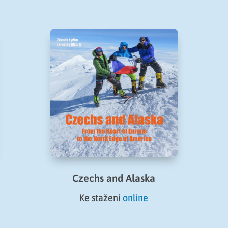
Czechs and Alaska
Ke stažení
online