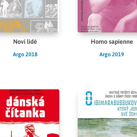
Noví lidé
Homo sapienne
Argo 2018
Argo 2019