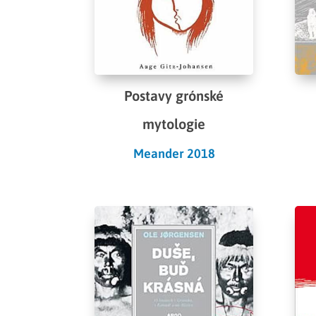
Postavy grónské
mytologie
Meander 2018