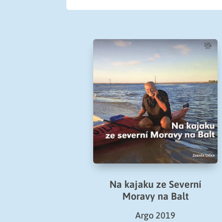
Na kajaku ze Severní
Moravy na Balt
Argo 2019