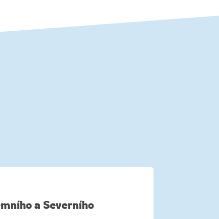
emního a Severního