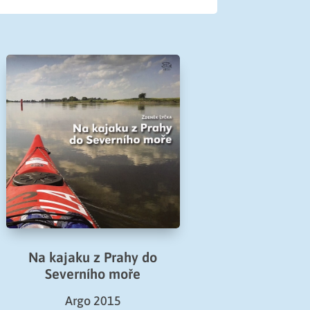
Na kajaku z Prahy do
Severního moře
Argo 2015