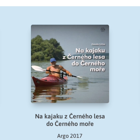
Na kajaku z Černého lesa
do Černého moře
Argo 2017