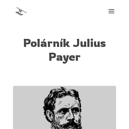
Polárník Julius
Payer