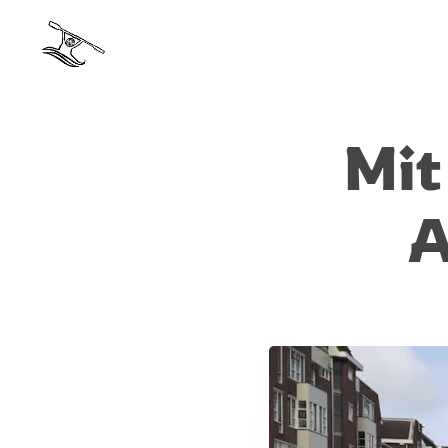
Mit
A