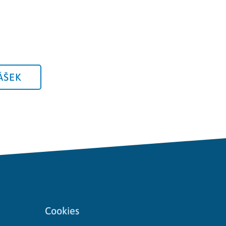
ÁŠEK
Cookies