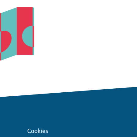
Cookies