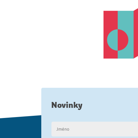
Novinky