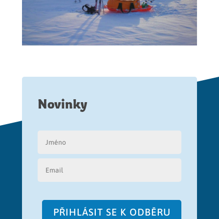
Novinky
PŘIHLÁSIT SE K ODBĚRU