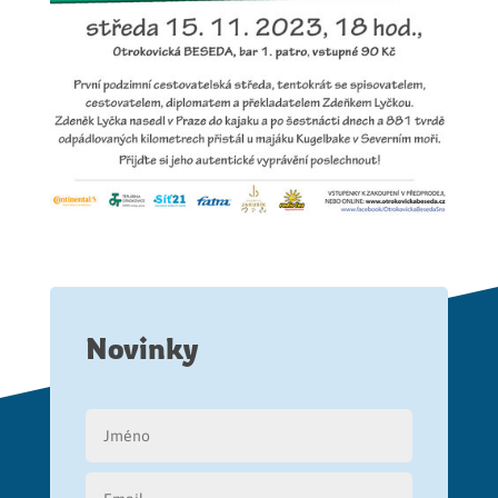
Novinky