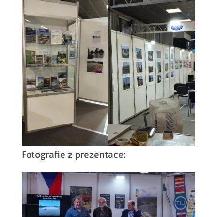
Fotografie z prezentace: