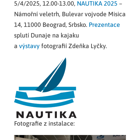
5/4/2025, 12.00-13.00,
NAUTIKA 2025
–
Námořní veletrh, Bulevar vojvode Misica
14, 11000 Beograd, Srbsko.
Prezentace
splutí Dunaje na kajaku
a
výstavy
fotografií Zdeňka Lyčky.
Fotografie z instalace: