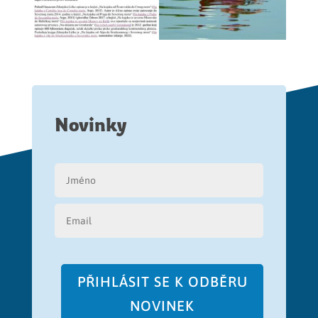
Novinky
PŘIHLÁSIT SE K ODBĚRU
NOVINEK