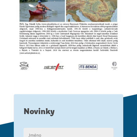
Novinky