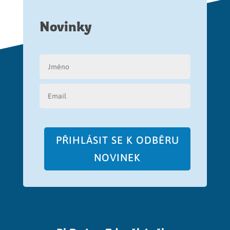
Novinky
PŘIHLÁSIT SE K ODBĚRU
NOVINEK