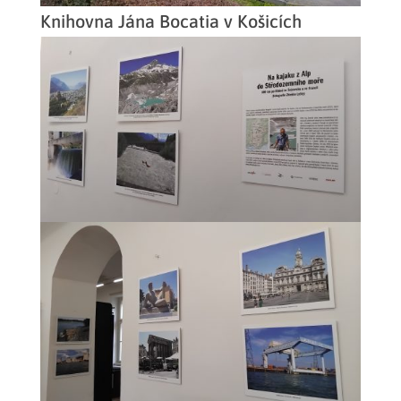
Knihovna Jána Bocatia v Košicích