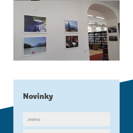
Novinky