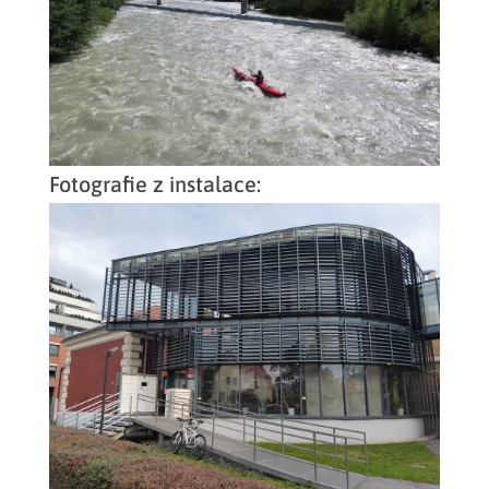
Fotografie z instalace: