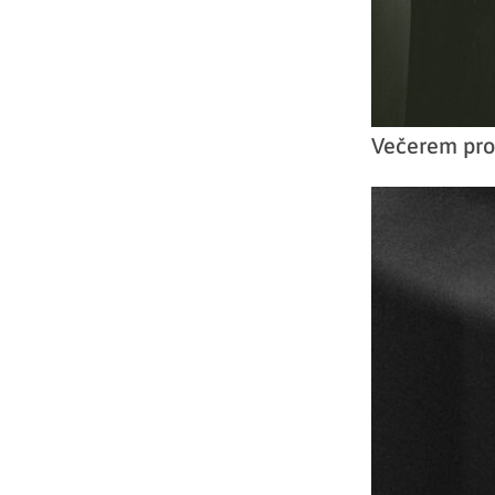
Večerem pro