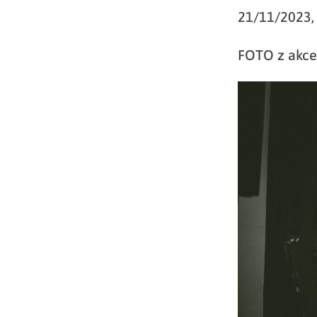
21/11/2023, 
FOTO z akce