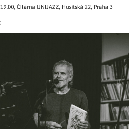
19.00, Čítárna UNIJAZZ, Husitská 22, Praha 3
: