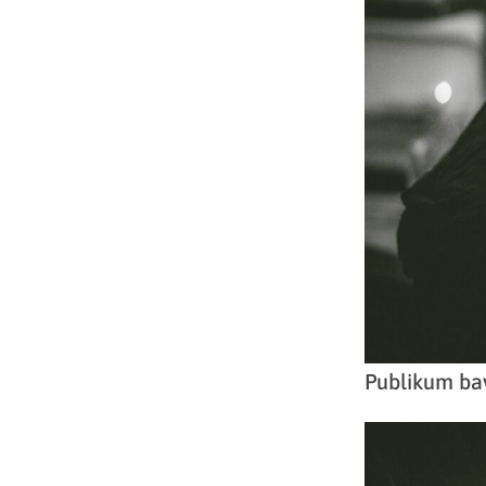
Publikum bav