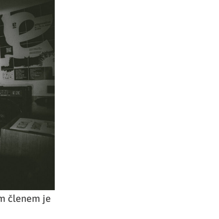
ím členem je