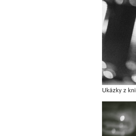
Ukázky z kni