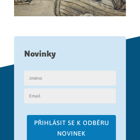
Novinky
PŘIHLÁSIT SE K ODBĚRU
NOVINEK