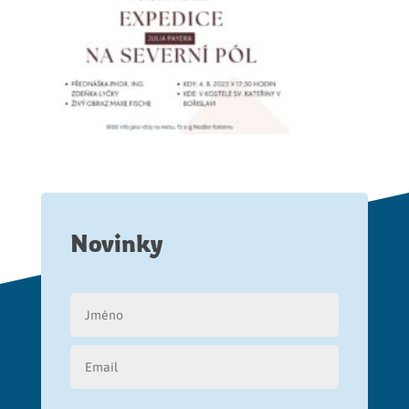
Novinky