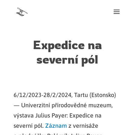
Expedice na
severní pól
6/12/2023-28/2/2024, Tartu (Estonsko)
— Univerzitní přírodovědné muzeum,
výstava Julius Payer: Expedice na
severní pól.
Záznam
z vernisáže