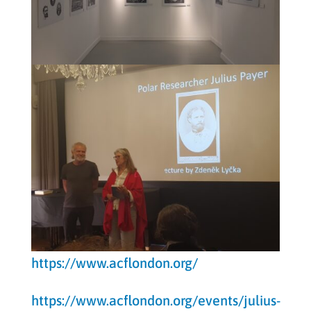
https://www.acflondon.org/
https://www.acflondon.org/events/julius-